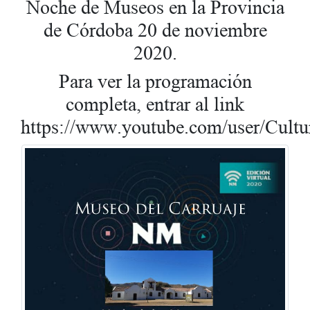
Noche de Museos en la Provincia
de Córdoba 20 de noviembre
2020.
Para ver la programación
completa, entrar al link
https://www.youtube.com/user/Cult