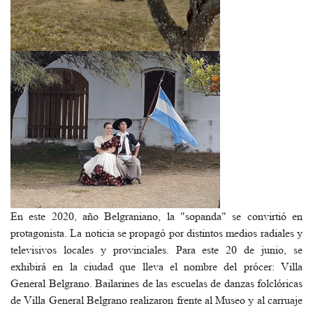
En este 2020, año Belgraniano, la "sopanda" se convirtió en
protagonista. La noticia se propagó por distintos medios radiales y
televisivos locales y provinciales. Para este 20 de junio, se
exhibirá en la ciudad que lleva el nombre del prócer: Villa
General Belgrano. Bailarines de las escuelas de danzas folclóricas
de Villa General Belgrano realizaron frente al Museo y al carruaje