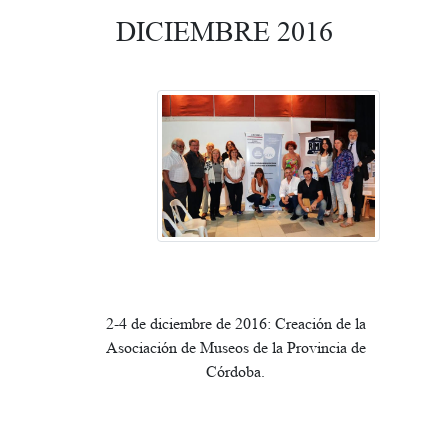
DICIEMBRE 2016
2-4 de diciembre de 2016: Creación de la
Asociación de Museos de la Provincia de
Córdoba.
_________________________________________