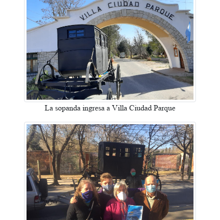
La sopanda ingresa a Villa Ciudad Parque