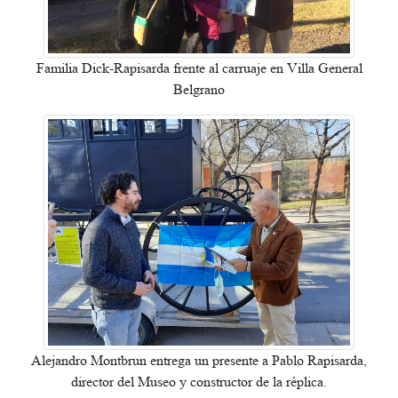
Familia Dick-Rapisarda frente al carruaje en Villa General
Belgrano
Alejandro Montbrun entrega un presente a Pablo Rapisarda,
director del Museo y constructor de la réplica.