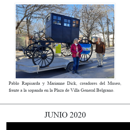
Pablo Rapisarda y Marianne Dick, creadores del Museo,
frente a la sopanda en la Plaza de Villa General Belgrano.
________________________________________________________
JUNIO 2020