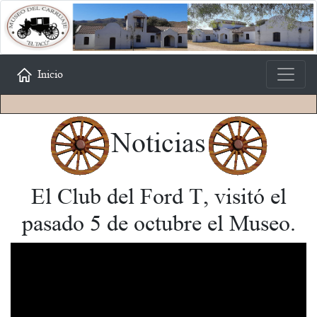
Inicio
Noticias
El Club del Ford T, visitó el
pasado 5 de octubre el Museo.