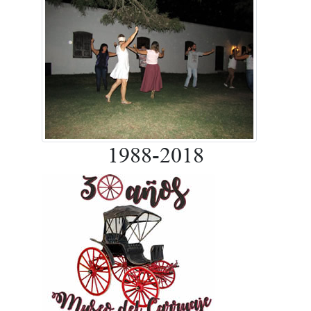
1988-2018