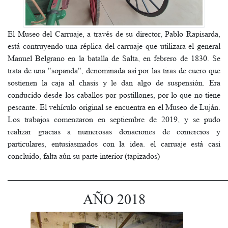
El Museo del Carruaje, a través de su director, Pablo Rapisarda,
está contruyendo una réplica del carruaje que utilizara el general
Manuel Belgrano en la batalla de Salta, en febrero de 1830. Se
trata de una "sopanda", denominada así por las tiras de cuero que
sostienen la caja al chasis y le dan algo de suspensión. Era
conducido desde los caballos por postillones, por lo que no tiene
pescante. El vehículo original se encuentra en el Museo de Luján.
Los trabajos comenzaron en septiembre de 2019, y se pudo
realizar gracias a numerosas donaciones de comercios y
particulares, entusiasmados con la idea. el carruaje está casi
concluido, falta aún su parte interior (tapizados)
______________________________________________________
AÑO 2018