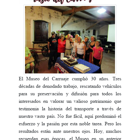
El Museo del Carruaje cumplió 30 años. Tres
décadas de denodado trabajo, rescatando vehículos
para su preservación y difusión para todos los
interesados en valorar un valioso patrimonio que
testimonia la historia del transporte a través de
nuestro vasto país. No fue fácil, aquí predominó el
esfuerzo y la pasión por esta noble tarea. Pero los
resultados están ante nuestros ojos. Hoy, muchos
recuerdan esas épocas, el Museo en su anterior