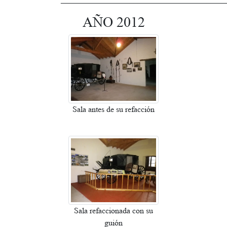
AÑO 2012
Sala antes de su refacción
Sala refaccionada con su
guión