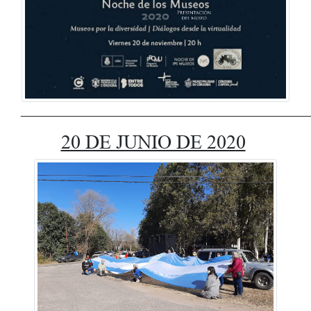
____________________________________________________
20 DE JUNIO DE 2020