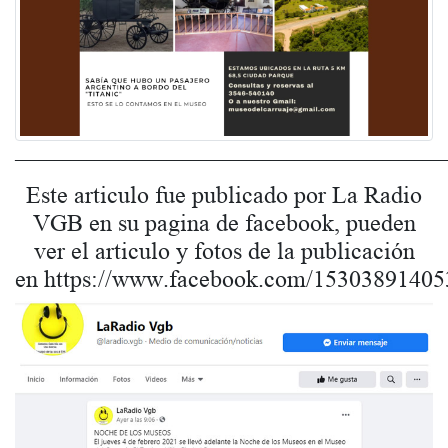
______________________________________________________
Este articulo fue publicado por La Radio
VGB en su pagina de facebook, pueden
ver el articulo y fotos de la publicación
en https://www.facebook.com/15303891405